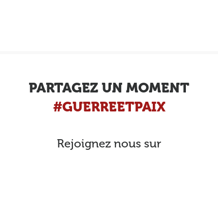
PARTAGEZ UN MOMENT
#GUERREETPAIX
Rejoignez nous sur