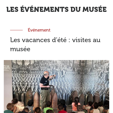
LES ÉVÉNEMENTS DU MUSÉE
Événement
Les vacances d'été : visites au
musée