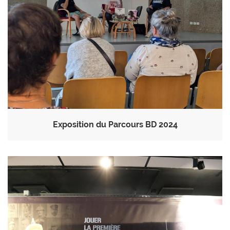
Exposition du Parcours BD 2024