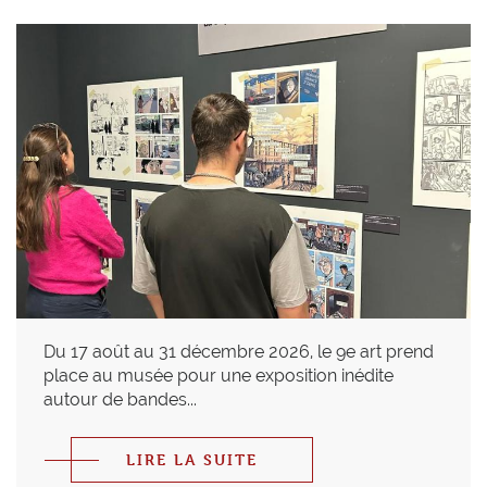
Du 17 août au 31 décembre 2026, le 9e art prend
place au musée pour une exposition inédite
autour de bandes...
LIRE LA SUITE