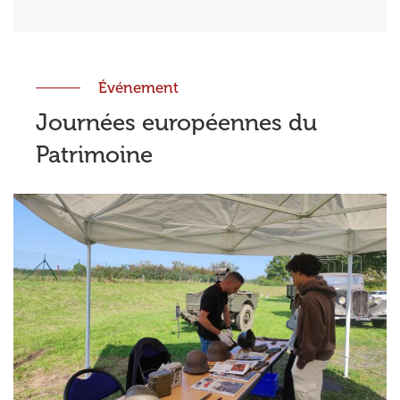
Événement
Journées européennes du
Patrimoine