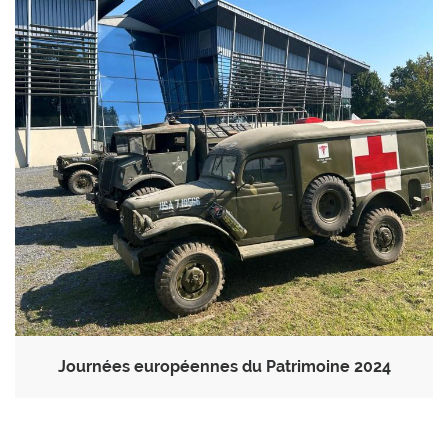
Journées européennes du Patrimoine 2024