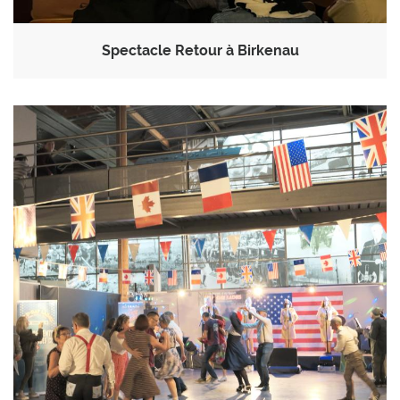
Spectacle Retour à Birkenau