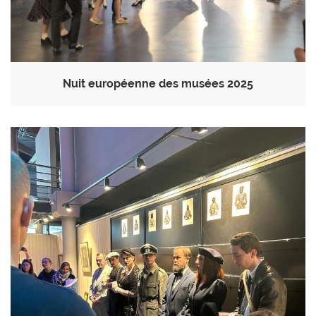
Nuit européenne des musées 2025