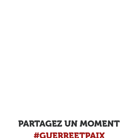
PARTAGEZ UN MOMENT
#GUERREETPAIX