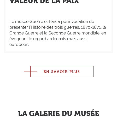
VALEUR DE LA PAIX
Le musée Guerre et Paix a pour vocation de
présenter l’Histoire des trois guerres, 1870-1871, la
Grande Guerre et la Seconde Guerre mondiale, en
évoquant le regard ardennais mais aussi
européen.
EN SAVOIR PLUS
LA GALERIE DU MUSÉE