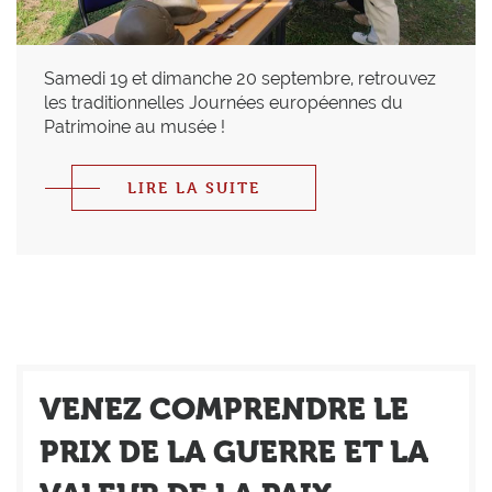
Samedi 19 et dimanche 20 septembre, retrouvez
les traditionnelles Journées européennes du
Patrimoine au musée !
LIRE LA SUITE
VENEZ COMPRENDRE LE
PRIX DE LA GUERRE ET LA