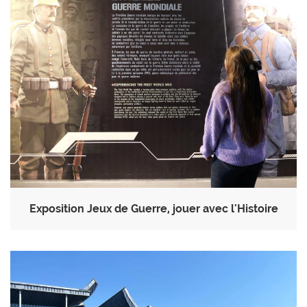
Exposition Jeux de Guerre, jouer avec l'Histoire