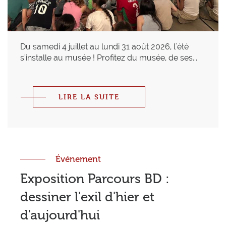
Du samedi 4 juillet au lundi 31 août 2026, l'été
s'installe au musée ! Profitez du musée, de ses...
LIRE LA SUITE
Événement
Exposition Parcours BD :
dessiner l'exil d'hier et
d'aujourd'hui