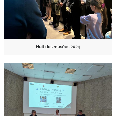
Nuit des musées 2024