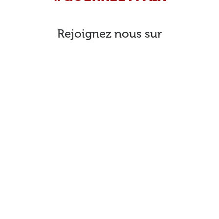
Rejoignez nous sur