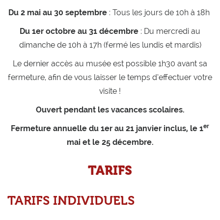
Du 2 mai au 30 septembre
: Tous les jours de 10h à 18h
Du 1er octobre au 31 décembre
: Du mercredi au
dimanche de 10h à 17h (fermé les lundis et mardis)
Le dernier accès au musée est possible 1h30 avant sa
fermeture, afin de vous laisser le temps d’effectuer votre
visite !
Ouvert pendant les vacances scolaires.
er
Fermeture annuelle du 1er au 21 janvier inclus, le 1
mai et le 25 décembre.
TARIFS
TARIFS INDIVIDUELS