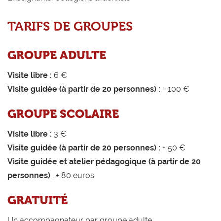
TARIFS DE GROUPES
GROUPE ADULTE
Visite libre :
6 €
Visite guidée (à partir de 20 personnes) :
+ 100 €
GROUPE SCOLAIRE
Visite libre :
3 €
Visite guidée (à partir de 20 personnes) :
+ 50 €
Visite guidée et atelier pédagogique (à partir de 20
personnes)
: + 80 euros
GRATUITÉ
Un accompagnateur par groupe adulte