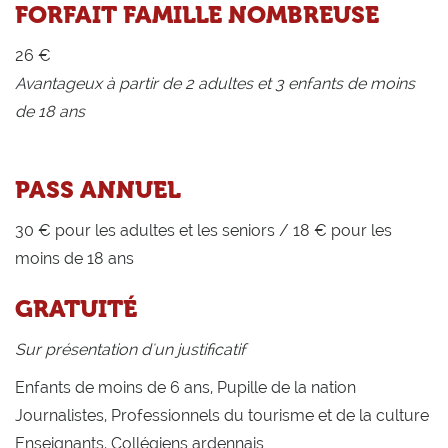
FORFAIT FAMILLE NOMBREUSE
26 €
Avantageux à partir de 2 adultes et 3 enfants de moins
de 18 ans
PASS ANNUEL
30 € pour les adultes et les seniors / 18 € pour les
moins de 18 ans
GRATUITÉ
Sur présentation d'un justificatif
Enfants de moins de 6 ans, Pupille de la nation
Journalistes, Professionnels du tourisme et de la culture
Enseignants, Collégiens ardennais