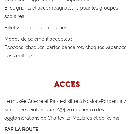
Enseignants et accompagnateurs pour les groupes
scolaires
Billet valable pour la journée.
Modes de paiement acceptés :
Espèces, chèques, cartes bancaires, chèques vacances,
pass culture.
ACCES
Le musée Guerre et Paix est situé à Novion-Porcien, à 7
km de l'axe autoroutier A34, à mi-chemin des
agglomérations de Charleville-Mézières et de Reims.
PAR LA ROUTE