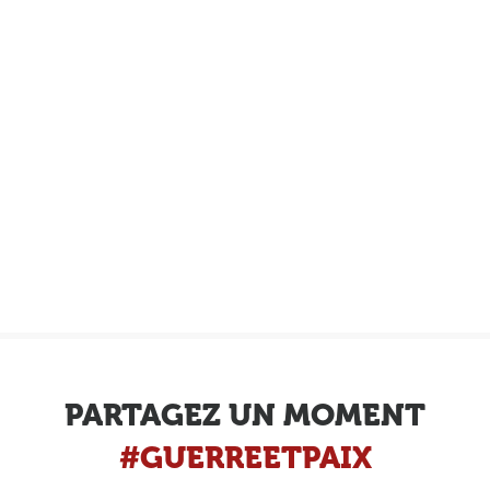
PARTAGEZ UN MOMENT
#GUERREETPAIX