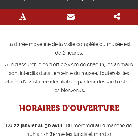
La durée moyenne de la visite complète du musée est
de 2 heures.
Afin d’assurer le confort de visite de chacun, les animaux
sont interdits dans l'enceinte du musée. Toutefois, les
chiens d’assistance identifiables par leur dossard restent
les bienvenus.
HORAIRES D'OUVERTURE
Du 22 janvier au 30 avril
: Du mercredi au dimanche de
10h à 17h (fermé les lundis et mardis)