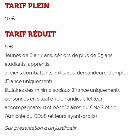
TARIF PLEIN
10 €
TARIF RÉDUIT
6 €
Jeunes de 6 à 17 ans, séniors de plus de 65 ans,
étudiants, apprentis,
anciens combattants, militaires, demandeurs d'emploi
(France uniquement),
titulaires des minima sociaux (France uniquement),
personnes en situation de handicap (et leur
accompagnateur) et bénéficiaires du CNAS et de
l'Amicale du CD08 (et leurs ayant-droits)
Sur présentation d'un justificatif