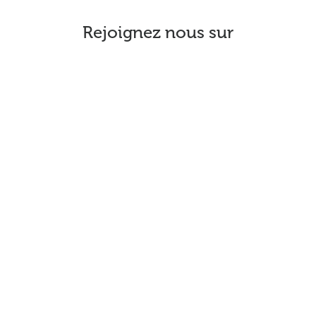
Rejoignez nous sur
NOUS CONTACTER