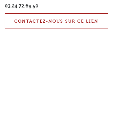
03.24.72.69.50
CONTACTEZ-NOUS SUR CE LIEN