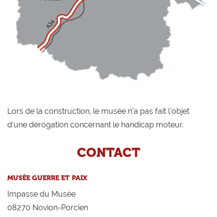
Lors de la construction, le musée n’a pas fait l’objet
d’une dérogation concernant le handicap moteur.
CONTACT
MUSÉE GUERRE ET PAIX
Impasse du Musée
08270 Novion-Porcien