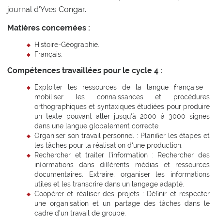
journal d’Yves Congar.
Matières concernées :
Histoire-Géographie.
Français.
Compétences travaillées pour le cycle 4 :
Exploiter les ressources de la langue française :
mobiliser les connaissances et procédures
orthographiques et syntaxiques étudiées pour produire
un texte pouvant aller jusqu’à 2000 à 3000 signes
dans une langue globalement correcte.
Organiser son travail personnel : Planifier les étapes et
les tâches pour la réalisation d’une production.
Rechercher et traiter l’information : Rechercher des
informations dans différents médias et ressources
documentaires. Extraire, organiser les informations
utiles et les transcrire dans un langage adapté.
Coopérer et réaliser des projets : Définir et respecter
une organisation et un partage des tâches dans le
cadre d’un travail de groupe.