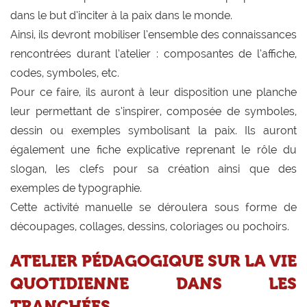
dans le but d’inciter à la paix dans le monde.
Ainsi, ils devront mobiliser l’ensemble des connaissances
rencontrées durant l’atelier : composantes de l’affiche,
codes, symboles, etc.
Pour ce faire, ils auront à leur disposition une planche
leur permettant de s’inspirer, composée de symboles,
dessin ou exemples symbolisant la paix. Ils auront
également une fiche explicative reprenant le rôle du
slogan, les clefs pour sa création ainsi que des
exemples de typographie.
Cette activité manuelle se déroulera sous forme de
découpages, collages, dessins, coloriages ou pochoirs.
ATELIER PÉDAGOGIQUE SUR LA VIE
QUOTIDIENNE DANS LES
TRANCHÉES.