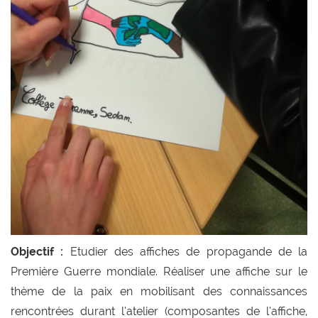
Objectif :
Etudier des affiches de propagande de la
Première Guerre mondiale. Réaliser une affiche sur le
thème de la paix en mobilisant des connaissances
rencontrées durant l’atelier (composantes de l’affiche,