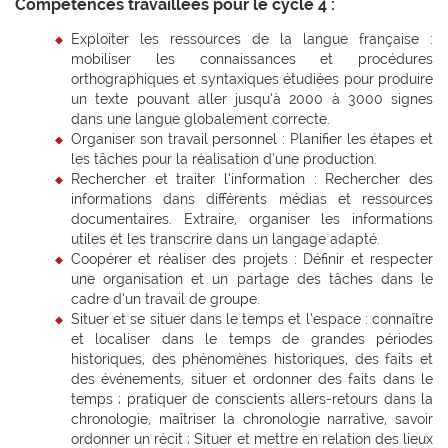
Compétences travaillées pour le cycle 4 :
Exploiter les ressources de la langue française :
mobiliser les connaissances et procédures
orthographiques et syntaxiques étudiées pour produire
un texte pouvant aller jusqu’à 2000 à 3000 signes
dans une langue globalement correcte.
Organiser son travail personnel : Planifier les étapes et
les tâches pour la réalisation d’une production.
Rechercher et traiter l’information : Rechercher des
informations dans différents médias et ressources
documentaires. Extraire, organiser les informations
utiles et les transcrire dans un langage adapté.
Coopérer et réaliser des projets : Définir et respecter
une organisation et un partage des tâches dans le
cadre d’un travail de groupe.
Situer et se situer dans le temps et l’espace : connaître
et localiser dans le temps de grandes périodes
historiques, des phénomènes historiques, des faits et
des événements, situer et ordonner des faits dans le
temps ; pratiquer de conscients allers-retours dans la
chronologie, maîtriser la chronologie narrative, savoir
ordonner un récit ; Situer et mettre en relation des lieux