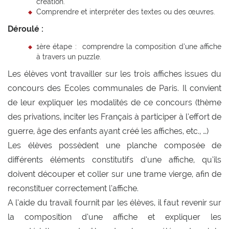
création.
Comprendre et interpréter des textes ou des œuvres.
Déroulé :
1ère étape : comprendre la composition d’une affiche
à travers un puzzle.
Les élèves vont travailler sur les trois affiches issues du
concours des Ecoles communales de Paris. Il convient
de leur expliquer les modalités de ce concours (thème
des privations, inciter les Français à participer à l’effort de
guerre, âge des enfants ayant créé les affiches, etc., …)
Les élèves possèdent une planche composée de
différents éléments constitutifs d’une affiche, qu’ils
doivent découper et coller sur une trame vierge, afin de
reconstituer correctement l’affiche.
A l’aide du travail fournit par les élèves, il faut revenir sur
la composition d’une affiche et expliquer les