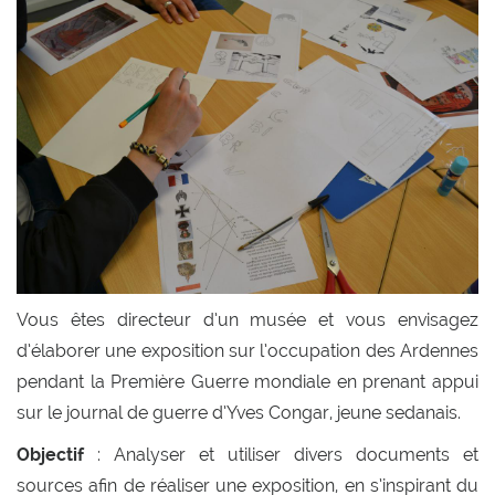
Vous êtes directeur d’un musée et vous envisagez
d’élaborer une exposition sur l’occupation des Ardennes
pendant la Première Guerre mondiale en prenant appui
sur le journal de guerre d’Yves Congar, jeune sedanais.
Objectif
: Analyser et utiliser divers documents et
sources afin de réaliser une exposition, en s’inspirant du