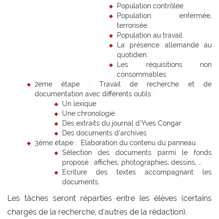
Population contrôlée.
Population enfermée,
terrorisée.
Population au travail.
La présence allemande au
quotidien.
Les réquisitions non
consommables.
2ème étape : Travail de recherche et de
documentation avec différents outils :
Un lexique
Une chronologie
Des extraits du journal d’Yves Congar
Des documents d’archives
3éme étape : Elaboration du contenu du panneau
Sélection des documents parmi le fonds
proposé : affiches, photographies, dessins, …
Ecriture des textes accompagnant les
documents.
Les tâches seront réparties entre les élèves (certains
chargés de la recherche, d’autres de la rédaction).