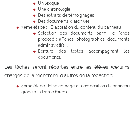
Un lexique
Une chronologie
Des extraits de témoignages
Des documents d’archives
3éme étape : Elaboration du contenu du panneau
Sélection des documents parmi le fonds
proposé : affiches, photographies, documents
administratifs, …
Ecriture des textes accompagnant les
documents.
Les tâches seront réparties entre les élèves (certains
chargés de la recherche, d’autres de la rédaction).
4ème étape : Mise en page et composition du panneau
grâce à la trame fournie