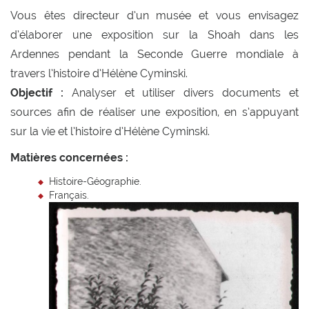
Vous êtes directeur d’un musée et vous envisagez
d’élaborer une exposition sur la Shoah dans les
Ardennes pendant la Seconde Guerre mondiale à
travers l’histoire d’Hélène Cyminski.
Objectif :
Analyser et utiliser divers documents et
sources afin de réaliser une exposition, en s’appuyant
sur la vie et l’histoire d’Hélène Cyminski.
Matières concernées :
Histoire-Géographie.
Français.