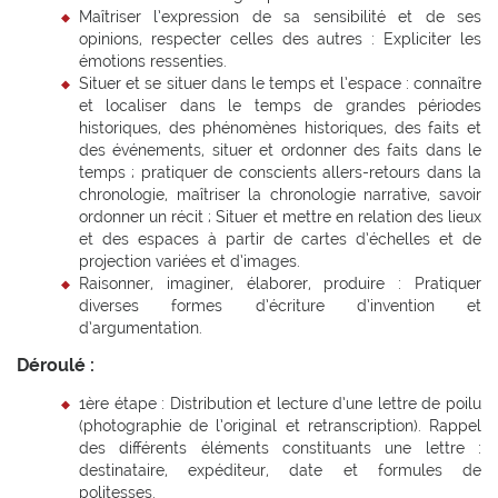
Maîtriser l’expression de sa sensibilité et de ses
opinions, respecter celles des autres : Expliciter les
émotions ressenties.
Situer et se situer dans le temps et l’espace : connaître
et localiser dans le temps de grandes périodes
historiques, des phénomènes historiques, des faits et
des événements, situer et ordonner des faits dans le
temps ; pratiquer de conscients allers-retours dans la
chronologie, maîtriser la chronologie narrative, savoir
ordonner un récit ; Situer et mettre en relation des lieux
et des espaces à partir de cartes d’échelles et de
projection variées et d’images.
Raisonner, imaginer, élaborer, produire : Pratiquer
diverses formes d’écriture d’invention et
d’argumentation.
Déroulé :
1ère étape : Distribution et lecture d’une lettre de poilu
(photographie de l’original et retranscription). Rappel
des différents éléments constituants une lettre :
destinataire, expéditeur, date et formules de
politesses.