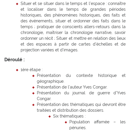
Situer et se situer dans le temps et l’espace : connaître
et localiser dans le temps de grandes périodes
historiques, des phénomènes historiques, des faits et
des événements, situer et ordonner des faits dans le
temps ; pratiquer de conscients allers-retours dans la
chronologie, maîtriser la chronologie narrative, savoir
ordonner un récit ; Situer et mettre en relation des lieux
et des espaces à partir de cartes d’échelles et de
projection variées et d’images.
Déroulé :
1ère étape :
Présentation du contexte historique et
géographique.
Présentation de l’auteur Yves Congar.
Présentation du journal de guerre d’Yves
Congar.
Présentation des thématiques qui devront être
traitées et distribution des dossiers.
Six thématiques :
Population affamée – les
pénuries.