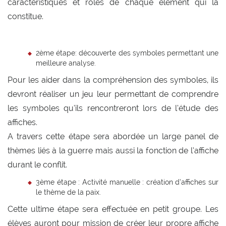
caractéristiques et rôles de chaque élément qui la
constitue.
2ème étape: découverte des symboles permettant une
meilleure analyse.
Pour les aider dans la compréhension des symboles, ils
devront réaliser un jeu leur permettant de comprendre
les symboles qu’ils rencontreront lors de l’étude des
affiches.
A travers cette étape sera abordée un large panel de
thèmes liés à la guerre mais aussi la fonction de l’affiche
durant le conflit.
3ème étape : Activité manuelle : création d’affiches sur
le thème de la paix.
Cette ultime étape sera effectuée en petit groupe. Les
élèves auront pour mission de créer leur propre affiche