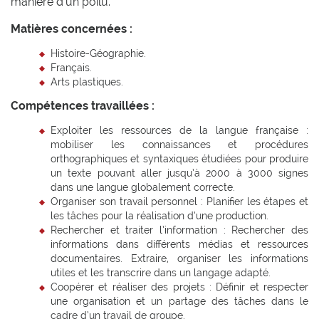
manière d’un poilu.
Matières concernées :
Histoire-Géographie.
Français.
Arts plastiques.
Compétences travaillées :
Exploiter les ressources de la langue française :
mobiliser les connaissances et procédures
orthographiques et syntaxiques étudiées pour produire
un texte pouvant aller jusqu’à 2000 à 3000 signes
dans une langue globalement correcte.
Organiser son travail personnel : Planifier les étapes et
les tâches pour la réalisation d’une production.
Rechercher et traiter l’information : Rechercher des
informations dans différents médias et ressources
documentaires. Extraire, organiser les informations
utiles et les transcrire dans un langage adapté.
Coopérer et réaliser des projets : Définir et respecter
une organisation et un partage des tâches dans le
cadre d’un travail de groupe.