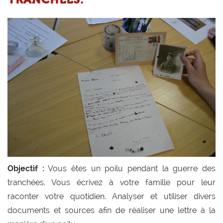
Objectif :
Vous êtes un poilu pendant la guerre des
tranchées. Vous écrivez à votre famille pour leur
raconter votre quotidien. Analyser et utiliser divers
documents et sources afin de réaliser une lettre à la