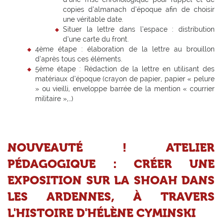
copies d’almanach d’époque afin de choisir
une véritable date.
Situer la lettre dans l’espace : distribution
d’une carte du front.
4ème étape : élaboration de la lettre au brouillon
d’après tous ces éléments.
5ème étape : Rédaction de la lettre en utilisant des
matériaux d’époque (crayon de papier, papier « pelure
» ou vieilli, enveloppe barrée de la mention « courrier
militaire »,…)
NOUVEAUTÉ ! ATELIER
PÉDAGOGIQUE : CRÉER UNE
EXPOSITION SUR LA SHOAH DANS
LES ARDENNES, À TRAVERS
L'HISTOIRE D'HÉLÈNE CYMINSKI