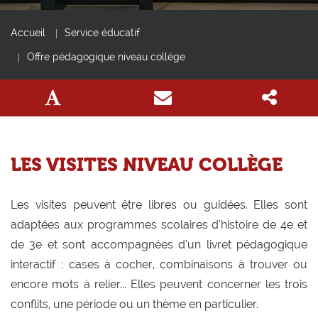
Accueil
Service éducatif
Offre pédagogique niveau collège
LES VISITES NIVEAU COLLÈGE
Les visites peuvent être libres ou guidées. Elles sont
adaptées aux programmes scolaires d’histoire de 4e et
de 3e et sont accompagnées d’un livret pédagogique
interactif : cases à cocher, combinaisons à trouver ou
encore mots à relier... Elles peuvent concerner les trois
conflits, une période ou un thème en particulier.