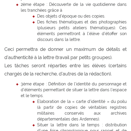
2ème étape : Découverte de la vie quotidienne dans
les tranchées grâce à
Des objets d’époque ou des copies.
Des fiches thématiques et des photographies
(plusieurs petits ateliers thématiques). Ces
éléments permettront à l’élève d’étoffer son
discours dans la lettre.
Ceci permettra de donner un maximum de détails et
d’authenticité à la lettre (travail par petits groupes).
Les tâches seront réparties entre les élèves (certains
chargés de la recherche, d’autres de la rédaction).
3ème étape : Définition de l’identité du personnage et
d’éléments permettant de situer la lettre dans l’espace
et le temps.
Elaboration de la « carte d’identité » du poilu
(à partir de copies de véritables registres
militaires conservés aux archives
départementales des Ardennes).
Situer la lettre dans le temps : distribution
d’une frise chronologique pour rappel et de