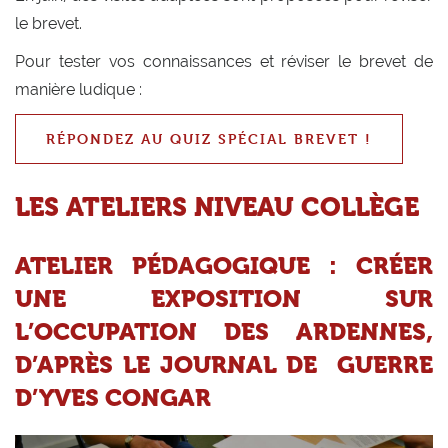
le brevet.
Pour tester vos connaissances et réviser le brevet de
manière ludique :
RÉPONDEZ AU QUIZ SPÉCIAL BREVET !
LES ATELIERS NIVEAU COLLÈGE
ATELIER PÉDAGOGIQUE : CRÉER
UNE EXPOSITION SUR
L’OCCUPATION DES ARDENNES,
D’APRÈS LE JOURNAL DE GUERRE
D’YVES CONGAR