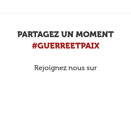
PARTAGEZ UN MOMENT
#GUERREETPAIX
Rejoignez nous sur