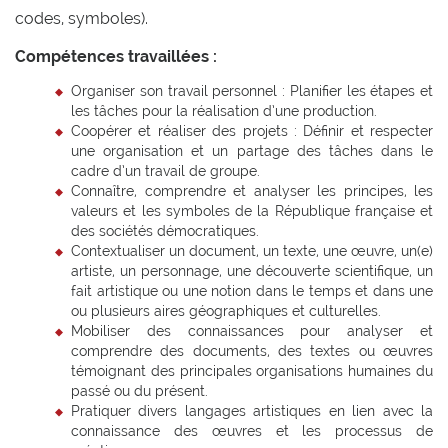
codes, symboles).
Compétences travaillées :
Organiser son travail personnel : Planifier les étapes et
les tâches pour la réalisation d’une production.
Coopérer et réaliser des projets : Définir et respecter
une organisation et un partage des tâches dans le
cadre d’un travail de groupe.
Connaître, comprendre et analyser les principes, les
valeurs et les symboles de la République française et
des sociétés démocratiques.
Contextualiser un document, un texte, une œuvre, un(e)
artiste, un personnage, une découverte scientifique, un
fait artistique ou une notion dans le temps et dans une
ou plusieurs aires géographiques et culturelles.
Mobiliser des connaissances pour analyser et
comprendre des documents, des textes ou œuvres
témoignant des principales organisations humaines du
passé ou du présent.
Pratiquer divers langages artistiques en lien avec la
connaissance des œuvres et les processus de