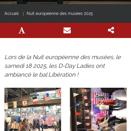
Accueil
Nuit européenne des musées 2025
Lors de la Nuit européenne des musées, le
samedi 18 2025, les D-Day Ladies ont
ambiancé le bal Libération !