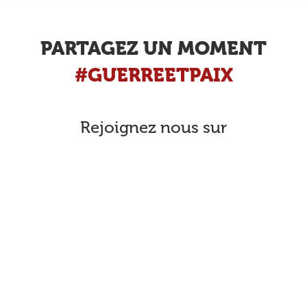
PARTAGEZ UN MOMENT
#GUERREETPAIX
Rejoignez nous sur