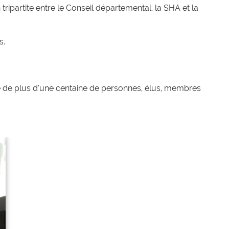
partite entre le Conseil départemental, la SHA et la
s.
de plus d’une centaine de personnes, élus, membres