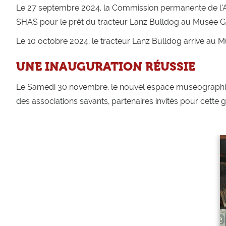
Le 27 septembre 2024, la Commission permanente de l’Ass
SHAS pour le prêt du tracteur Lanz Bulldog au Musée Gu
Le 10 octobre 2024, le tracteur Lanz Bulldog arrive au M
UNE INAUGURATION RÉUSSIE
Le Samedi 30 novembre, le nouvel espace muséographiq
des associations savants, partenaires invités pour cette