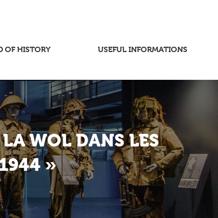
D OF HISTORY
USEFUL INFORMATIONS
 LA WOL DANS LES
1944 »