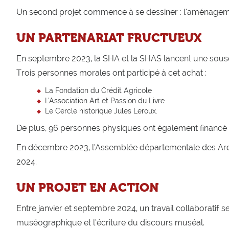
Un second projet commence à se dessiner : l’aménagem
UN PARTENARIAT FRUCTUEUX
En septembre 2023, la SHA et la SHAS lancent une souscr
Trois personnes morales ont participé à cet achat :
La Fondation du Crédit Agricole
L’Association Art et Passion du Livre
Le Cercle historique Jules Leroux.
De plus, 96 personnes physiques ont également financé c
En décembre 2023, l’Assemblée départementale des Arde
2024.
UN PROJET EN ACTION
Entre janvier et septembre 2024, un travail collaboratif
muséographique et l’écriture du discours muséal.