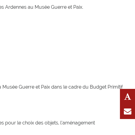
s Ardennes au Musée Guerre et Paix.
Musée Guerre et Paix dans le cadre du Budget Primitif
ntes pour le choix des objets, l’aménagement