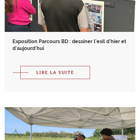
Exposition Parcours BD : dessiner l'exil d'hier et
d'aujourd'hui
LIRE LA SUITE