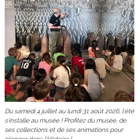
Du samedi 4 juillet au lundi 31 août 2026, l'été
s'installe au musée ! Profitez du musée, de
ses collections et de ses animations pour