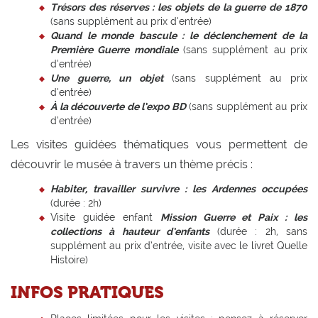
Trésors des réserves : les objets de la guerre de 1870
(sans supplément au prix d’entrée)
Quand le monde bascule : le déclenchement de la
Première Guerre mondiale
(sans supplément au prix
d’entrée)
Une guerre, un objet
(sans supplément au prix
d’entrée)
À la découverte de l’expo BD
(sans supplément au prix
d’entrée)
Les visites guidées thématiques vous permettent de
découvrir le musée à travers un thème précis :
Habiter, travailler survivre : les Ardennes occupées
(durée : 2h)
Visite guidée enfant
Mission Guerre et Paix : les
collections à hauteur d’enfants
(durée : 2h, sans
supplément au prix d’entrée, visite avec le livret Quelle
Histoire)
INFOS PRATIQUES