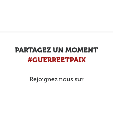
PARTAGEZ UN MOMENT
#GUERREETPAIX
Rejoignez nous sur