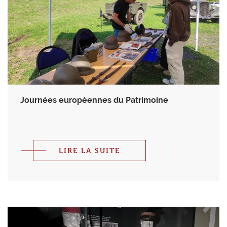
Journées européennes du Patrimoine
LIRE LA SUITE