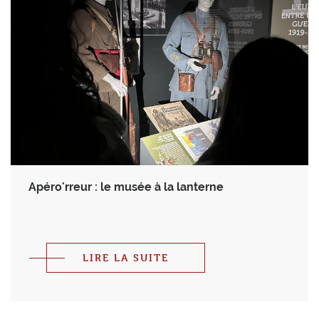
Apéro'rreur : le musée à la lanterne
LIRE LA SUITE