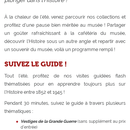
plonger dans l'Histoire !
À la chaleur de l’été, venez parcourir nos collections et
profitez d’une pause bien méritée au musée ! Partager
un goûter rafraîchissant à la cafétéria du musée,
découvrir l’Histoire sous un autre angle et repartir avec
un souvenir du musée, voilà un programme rempli !
SUIVEZ LE GUIDE !
Tout l’été, profitez de nos visites guidées flash
thématisées pour en apprendre toujours plus sur
l’Histoire entre 1852 et 1945 !
Pendant 30 minutes, suivez le guide à travers plusieurs
thématiques :
Vestiges de la Grande Guerre
(sans supplément au prix
d’entrée)