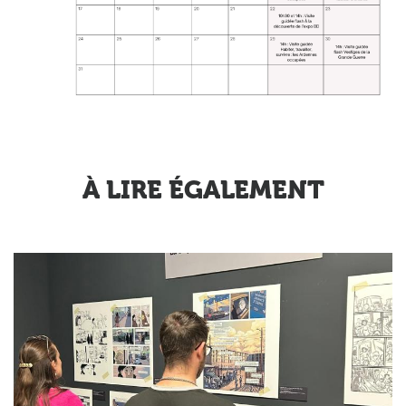
À LIRE ÉGALEMENT