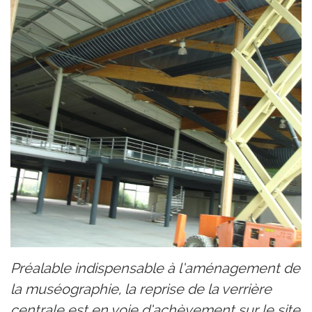
Préalable indispensable à l’aménagement de
la muséographie, la reprise de la verrière
centrale est en voie d’achèvement sur le site