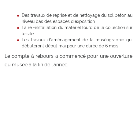
Des travaux de reprise et de nettoyage du sol béton au
niveau bas des espaces d’exposition
La ré -installation du matériel lourd de la collection sur
le site
Les travaux d’aménagement de la muséographie qui
débuteront début mai pour une durée de 6 mois
Le compte à rebours a commencé pour une ouverture
du musée à la fin de l'année.