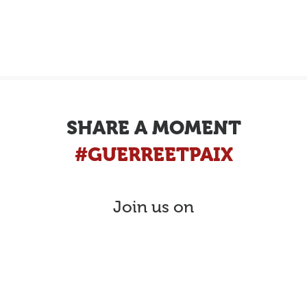
SHARE A MOMENT
#GUERREETPAIX
Join us on