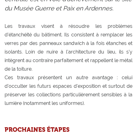
du Musée Guerre et Paix en Ardennes.
Les travaux visent à résoudre les problèmes
d’étanchéité du bâtiment. Ils consistent à remplacer les
verres par des panneaux sandwich à la fois étanches et
isolants. Loin de nuire à l’architecture du lieu, ils s’y
intègrent au contraire parfaitement et rappellent le métal
de la toiture.
Ces travaux présentent un autre avantage : celui
d’occulter les futurs espaces d’exposition et surtout de
préserver les collections particulièrement sensibles à la
lumière (notamment les uniformes).
PROCHAINES ÉTAPES